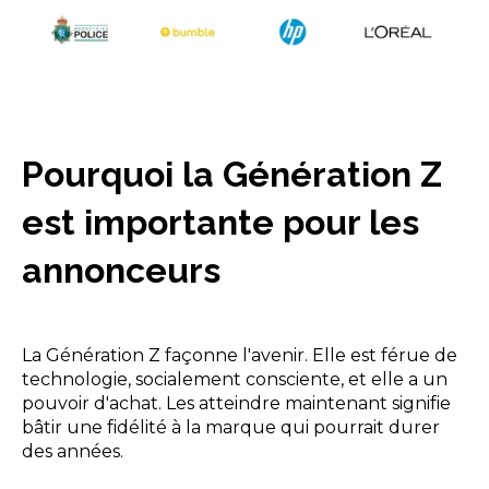
Pourquoi la Génération Z
est importante pour les
annonceurs
La Génération Z façonne l'avenir. Elle est férue de
technologie, socialement consciente, et elle a un
pouvoir d'achat. Les atteindre maintenant signifie
bâtir une fidélité à la marque qui pourrait durer
des années.