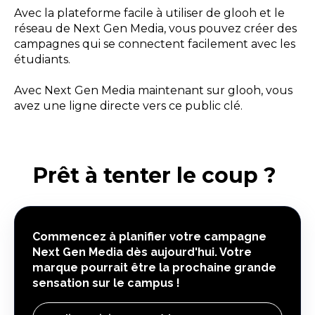
Avec la plateforme facile à utiliser de glooh et le
réseau de Next Gen Media, vous pouvez créer des
campagnes qui se connectent facilement avec les
étudiants.
Avec Next Gen Media maintenant sur glooh, vous
avez une ligne directe vers ce public clé.
Prêt à tenter le coup ?
Commencez à planifier votre campagne
Next Gen Media dès aujourd'hui. Votre
marque pourrait être la prochaine grande
sensation sur le campus !