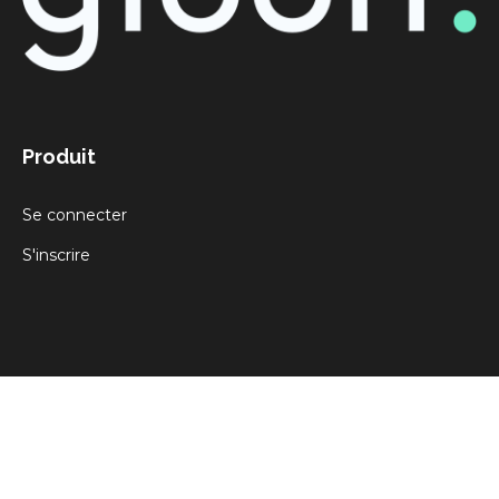
Produit
Se connecter
S'inscrire