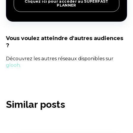
Cliquez ici pour accéder au SUPERFAST
PLANNER
Vous voulez atteindre d'autres audiences
?
Découvrez les autres réseaux disponibles sur
glooh.
Similar posts