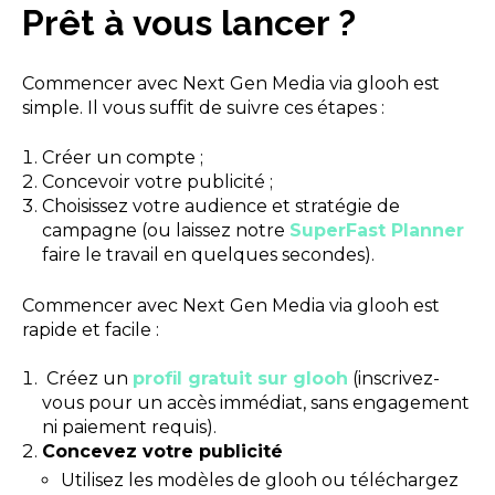
Prêt à vous lancer ?
Commencer avec Next Gen Media via glooh est
simple. Il vous suffit de suivre ces étapes :
Créer un compte ;
Concevoir votre publicité ;
Choisissez votre audience et stratégie de
campagne (ou laissez notre
SuperFast Planner
faire le travail en quelques secondes).
Commencer avec Next Gen Media via glooh est
rapide et facile :
Créez un
profil gratuit sur glooh
(inscrivez-
vous pour un accès immédiat, sans engagement
ni paiement requis).
Concevez votre publicité
Utilisez les modèles de glooh ou téléchargez