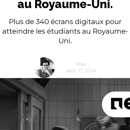
au Royaume-Uni.
Plus de 340 écrans digitaux pour
atteindre les étudiants au Royaume-
Uni.
Max
sept. 17, 2024