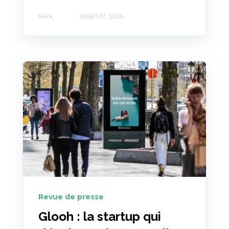
MAX
MARS 17, 2025
Revue de presse
Glooh : la startup qui