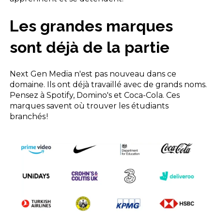
Les grandes marques
sont déjà de la partie
Next Gen Media n'est pas nouveau dans ce
domaine. Ils ont déjà travaillé avec de grands noms.
Pensez à Spotify, Domino's et Coca-Cola. Ces
marques savent où trouver les étudiants
branchés !