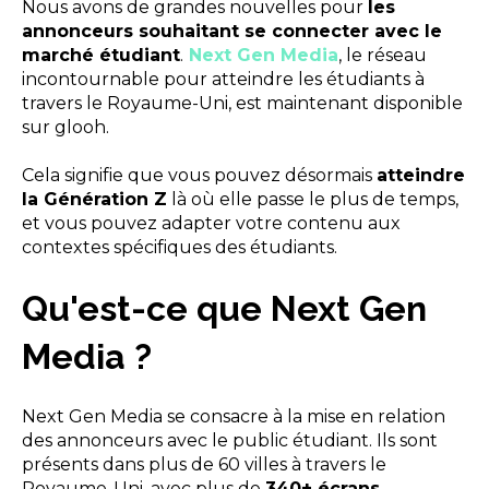
Nous avons de grandes nouvelles pour
les
annonceurs souhaitant se connecter avec le
marché étudiant
.
Next Gen Media
, le réseau
incontournable pour atteindre les étudiants à
travers le Royaume-Uni, est maintenant disponible
sur glooh.
Cela signifie que vous pouvez désormais
atteindre
la Génération Z
là où elle passe le plus de temps,
et vous pouvez adapter votre contenu aux
contextes spécifiques des étudiants.
Qu'est-ce que Next Gen
Media ?
Next Gen Media se consacre à la mise en relation
des annonceurs avec le public étudiant. Ils sont
présents dans plus de 60 villes à travers le
Royaume-Uni, avec plus de
340+ écrans