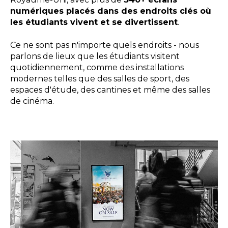
numériques placés dans des endroits clés où
les étudiants vivent et se divertissent
.
Ce ne sont pas n'importe quels endroits - nous
parlons de lieux que les étudiants visitent
quotidiennement, comme des installations
modernes telles que des salles de sport, des
espaces d'étude, des cantines et même des salles
de cinéma.