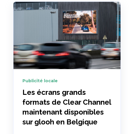
Publicité locale
Les écrans grands
formats de Clear Channel
maintenant disponibles
sur glooh en Belgique