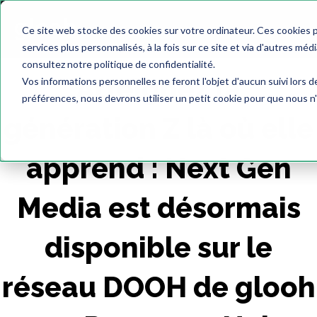
Ce site web stocke des cookies sur votre ordinateur. Ces cookies 
services plus personnalisés, à la fois sur ce site et via d'autres méd
consultez notre politique de confidentialité.
Atteignez la
Vos informations personnelles ne feront l'objet d'aucun suivi lors 
préférences, nous devrons utiliser un petit cookie pour que nous n
génération Z là où elle
apprend : Next Gen
Media est désormais
disponible sur le
réseau DOOH de glooh