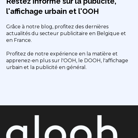
Restez informé sur la publicité,
l'affichage urbain et l'OOH
Grâce à notre blog, profitez des dernières
actualités du secteur publicitaire en Belgique et
en France.
Profitez de notre expérience en la matière et
apprenez-en plus sur l'OOH, le DOOH, l'affichage
urbain et la publicité en général.