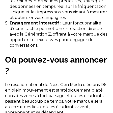
fournit des informations précieuses, telles que
des données en temps réel sur la fréquentation
unique et les impressions, vous aidant à mesurer
et optimiser vos campagnes.
Engagement interactif :
Leur fonctionnalité
d'écran tactile permet une interaction directe
avec la Génération Z, offrant à votre marque des
opportunités exclusives pour engager des
conversations.
Où pouvez-vous annoncer
?
Le réseau national de Next Gen Media d'écrans D6
en plein mouvement est stratégiquement placé
dans des zones à fort passage et où les étudiants
passent beaucoup de temps. Votre marque sera
au cœur des lieux où les étudiants vivent,
apprennent et se détendent.