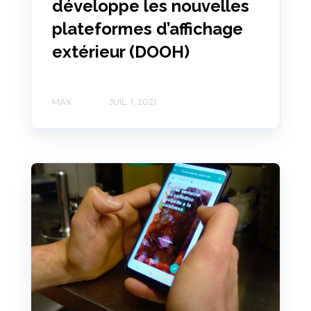
développe les nouvelles
plateformes d’affichage
extérieur (DOOH)
MAX
JUIL. 1, 2021