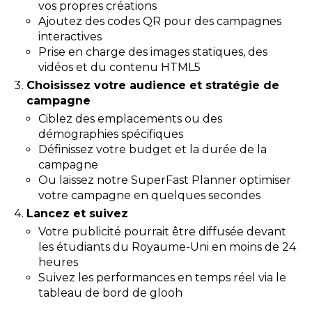
vos propres créations
Ajoutez des codes QR pour des campagnes
interactives
Prise en charge des images statiques, des
vidéos et du contenu HTML5
Choisissez votre audience et stratégie de
campagne
Ciblez des emplacements ou des
démographies spécifiques
Définissez votre budget et la durée de la
campagne
Ou laissez notre SuperFast Planner optimiser
votre campagne en quelques secondes
Lancez et suivez
Votre publicité pourrait être diffusée devant
les étudiants du Royaume-Uni en moins de 24
heures
Suivez les performances en temps réel via le
tableau de bord de glooh