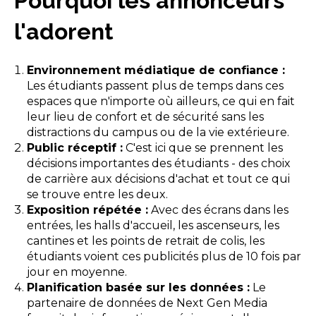
Pourquoi les annonceurs
l'adorent
Environnement médiatique de confiance :
Les étudiants passent plus de temps dans ces
espaces que n'importe où ailleurs, ce qui en fait
leur lieu de confort et de sécurité sans les
distractions du campus ou de la vie extérieure.
Public réceptif :
C'est ici que se prennent les
décisions importantes des étudiants - des choix
de carrière aux décisions d'achat et tout ce qui
se trouve entre les deux.
Exposition répétée :
Avec des écrans dans les
entrées, les halls d'accueil, les ascenseurs, les
cantines et les points de retrait de colis, les
étudiants voient ces publicités plus de 10 fois par
jour en moyenne.
Planification basée sur les données :
Le
partenaire de données de Next Gen Media