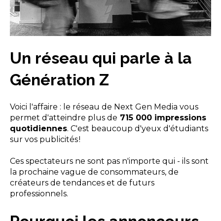
Un réseau qui parle à la
Génération Z
Voici l'affaire : le réseau de Next Gen Media vous
permet d'atteindre plus de
715 000 impressions
quotidiennes
. C'est beaucoup d'yeux d'étudiants
sur vos publicités !
Ces spectateurs ne sont pas n'importe qui - ils sont
la prochaine vague de consommateurs, de
créateurs de tendances et de futurs
professionnels.