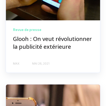
Revue de presse
Glooh : On veut révolutionner
la publicité extérieure
MAX
MAI 26, 2021