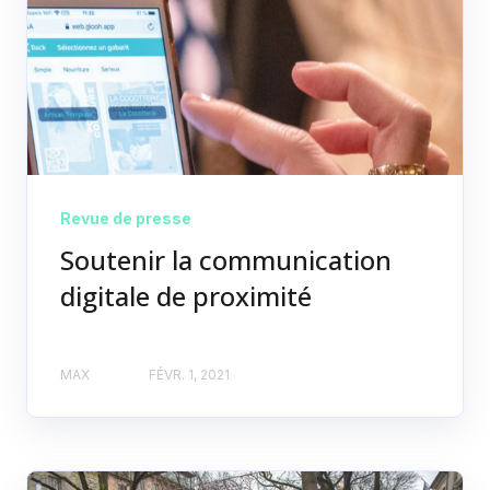
Revue de presse
Soutenir la communication
digitale de proximité
MAX
FÉVR. 1, 2021