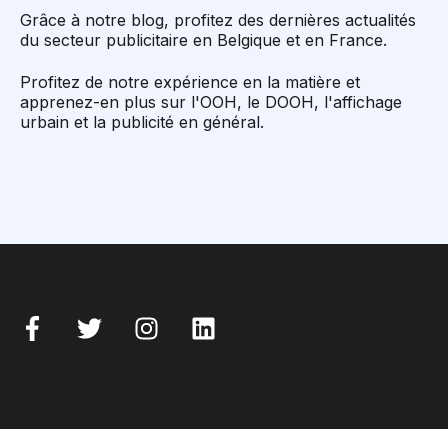
Grâce à notre blog, profitez des dernières actualités
du secteur publicitaire en Belgique et en France.
Profitez de notre expérience en la matière et
apprenez-en plus sur l'OOH, le DOOH, l'affichage
urbain et la publicité en général.