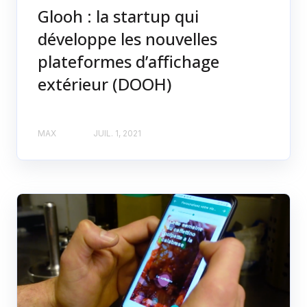
Glooh : la startup qui
développe les nouvelles
plateformes d’affichage
extérieur (DOOH)
MAX
JUIL. 1, 2021