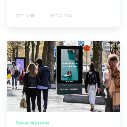
STÉPHANIE
OCT. 2, 2023
Revue de presse