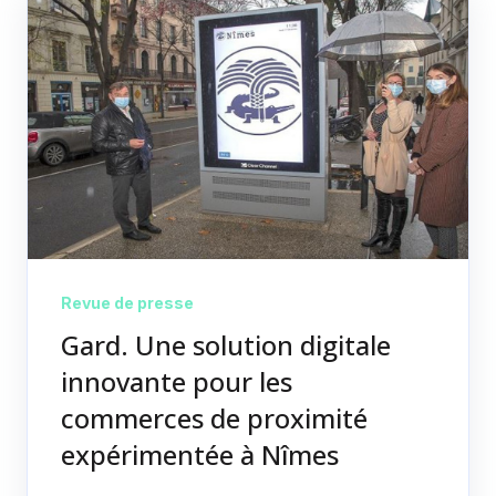
Revue de presse
Gard. Une solution digitale
innovante pour les
commerces de proximité
expérimentée à Nîmes